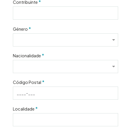
*
Contribuinte
*
Género
*
Nacionalidade
*
Código Postal
*
Localidade